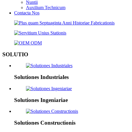
Nuntii
Auxilium Technicum
Contacta Nos
SOLUTIO
Solutiones Industriales
Solutiones Ingeniariae
Solutiones Constructionis