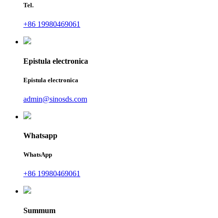
Tel.
+86 19980469061
Epistula electronica
Epistula electronica
admin@sinosds.com
Whatsapp
WhatsApp
+86 19980469061
Summum