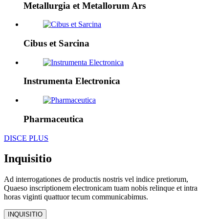
Metallurgia et Metallorum Ars
Cibus et Sarcina
Instrumenta Electronica
Pharmaceutica
DISCE PLUS
Inquisitio
Ad interrogationes de productis nostris vel indice pretiorum,
Quaeso inscriptionem electronicam tuam nobis relinque et intra
horas viginti quattuor tecum communicabimus.
INQUISITIO