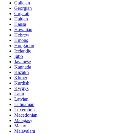
Galician
Georgian
Gujarati
Haitian
Hausa
Hawaiian
Hebrew
Hmong
Hungarian
Icelandic
Igbo
Javanese
Kannada
Kazakh
Khmer
Kurdish
Kyrgyz
Latin
Latvian
Lithuanian
Luxembou..
Macedonian
Malagasy
Malay
Malayalam