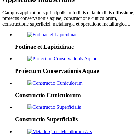
Campus applicationis principalis in fodinis et lapicidinis effossione,
proiectis conservationis aquae, constructione cuniculorum,
constructione superficiei, metallurgia et operatione metallurgica...
Fodinae et Lapicidinae
Proiectum Conservationis Aquae
Constructio Cuniculorum
Constructio Superficialis