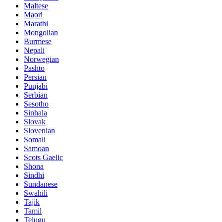
Maltese
Maori
Marathi
Mongolian
Burmese
Nepali
Norwegian
Pashto
Persian
Punjabi
Serbian
Sesotho
Sinhala
Slovak
Slovenian
Somali
Samoan
Scots Gaelic
Shona
Sindhi
Sundanese
Swahili
Tajik
Tamil
Telugu