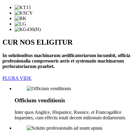
CUR NOS ELIGITUR
In solutionibus machinarum aedificatoriarum incumbit, officia
professionalia compressoris aeris et systematis machinarum
perforatoriarum praebet.
PLURA VIDE
Officium venditionis
Inter quos Anglice, Hispanice, Russice, et Francogallice
loquentes, cum effectu totali decem milionum dollariorum.